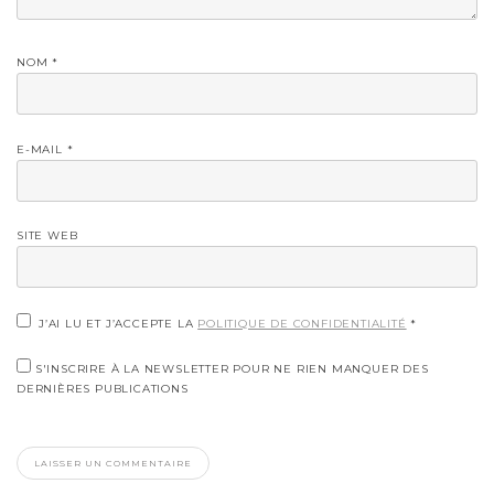
NOM
*
E-MAIL
*
SITE WEB
J’AI LU ET J’ACCEPTE LA
POLITIQUE DE CONFIDENTIALITÉ
*
S'INSCRIRE À LA NEWSLETTER POUR NE RIEN MANQUER DES
DERNIÈRES PUBLICATIONS