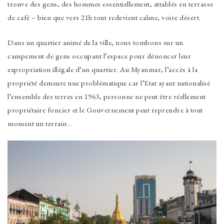
trouve des gens, des hommes essentiellement, attablés en terrasse
de café – bien que vers 21h tout redevient calme, voire désert.
Dans un quartier animé de la ville, nous tombons sur un
campement de gens occupant l’espace pour dénoncer leur
expropriation illégale d’un quartier. Au Myanmar, l’accès à la
propriété demeure une problématique car l’Etat ayant nationalisé
l’ensemble des terres en 1963, personne ne peut être réellement
propriétaire foncier et le Gouvernement peut reprendre à tout
moment un terrain…