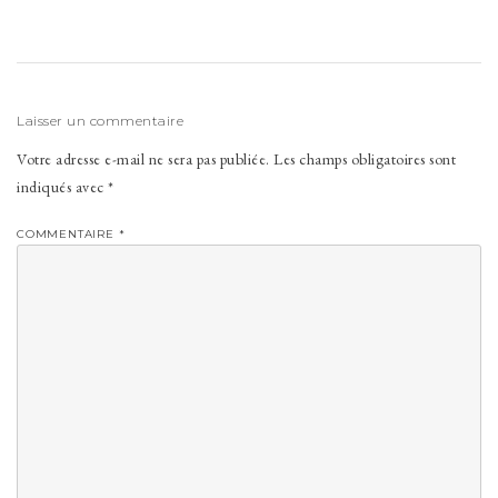
Laisser un commentaire
Votre adresse e-mail ne sera pas publiée.
Les champs obligatoires sont
indiqués avec
*
COMMENTAIRE
*