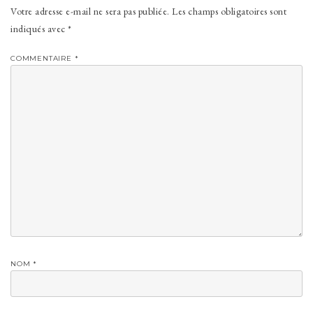
Votre adresse e-mail ne sera pas publiée.
Les champs obligatoires sont
indiqués avec
*
COMMENTAIRE
*
NOM
*