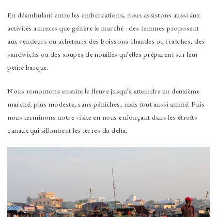
En déambulant entre les embarcations, nous assistons aussi aux
activités annexes que génère le marché : des femmes proposent
aux vendeurs ou acheteurs des boissons chaudes ou fraîches, des
sandwichs ou des soupes de nouilles qu’elles préparent sur leur
petite barque.
Nous remontons ensuite le fleuve jusqu’à atteindre un deuxième
marché, plus modeste, sans péniches, mais tout aussi animé. Puis
nous terminons notre visite en nous enfonçant dans les étroits
canaux qui sillonnent les terres du delta.