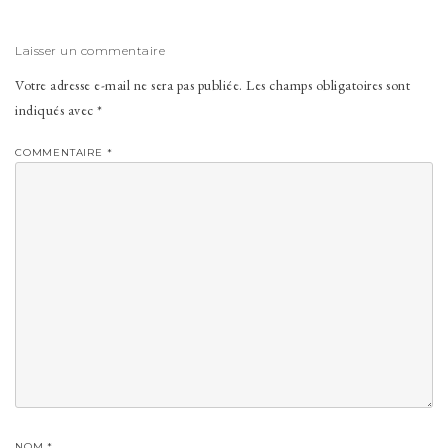
Laisser un commentaire
Votre adresse e-mail ne sera pas publiée.
Les champs obligatoires sont
indiqués avec
*
COMMENTAIRE
*
NOM
*