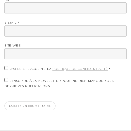
E-MAIL
*
SITE WEB
J’AI LU ET J’ACCEPTE LA
POLITIQUE DE CONFIDENTIALITÉ
*
S'INSCRIRE À LA NEWSLETTER POUR NE RIEN MANQUER DES
DERNIÈRES PUBLICATIONS