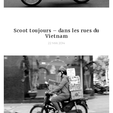
Scoot toujours – dans les rues du
Vietnam
22 MAI 2014