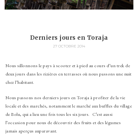
Derniers jours en Toraja
27 OCTOBRE 2014
Nous sillonnons le pays à scooter et à pied au cours d’un trek de
deux jours dans les rizières en terrasses où nous passons une nuit
chez l’habitant.
Nous passons nos derniers jours en Toraja à profiter de la vie
locale et des marchés, notamment le marché aux buffles du village
de Bolu, qui a lieu une fois tous les six jours. C’est aussi
l’occasion pour nous de découvrir des fruits et des légumes
jamais aperçus auparavant.