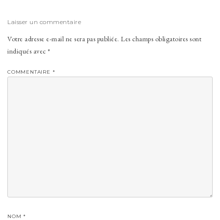
Laisser un commentaire
Votre adresse e-mail ne sera pas publiée.
Les champs obligatoires sont
indiqués avec
*
COMMENTAIRE
*
NOM
*