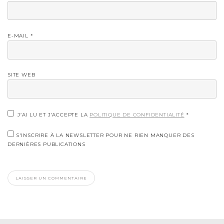
E-MAIL
*
SITE WEB
J’AI LU ET J’ACCEPTE LA
POLITIQUE DE CONFIDENTIALITÉ
*
S'INSCRIRE À LA NEWSLETTER POUR NE RIEN MANQUER DES
DERNIÈRES PUBLICATIONS