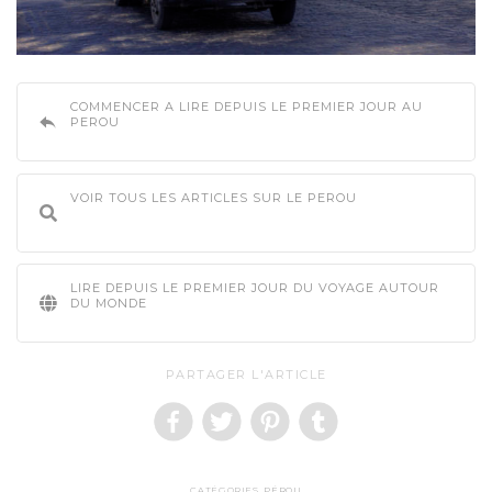
COMMENCER A LIRE DEPUIS LE PREMIER JOUR AU
PEROU
VOIR TOUS LES ARTICLES SUR LE PEROU
LIRE DEPUIS LE PREMIER JOUR DU VOYAGE AUTOUR
DU MONDE
PARTAGER L'ARTICLE
CATÉGORIES
PÉROU