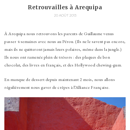
Retrouvailles à Arequipa
20 AOÛT 2013
À Arequipa nous retrouvons les parents de Guillaume venus
passer 4 semaines avec nous au Pérou. (Ils ne le savent pas encore,
mais ils ne quitteront jamais leurs polaires, même dans la jungle.)
Ils nous ont ramenée plein de trésors : des plaques de bon
chocolat, des livres en français, et des Hollywood chewing-gum.
En manque de dessert depuis maintenant 2 mois, nous allons
régulièrement nous gaver de crêpes à l’Alliance Française.