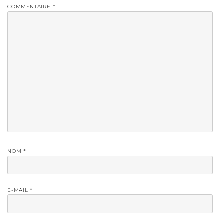
COMMENTAIRE
*
NOM
*
E-MAIL
*