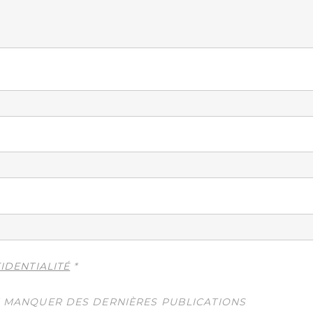
IDENTIALITÉ
*
N MANQUER DES DERNIÈRES PUBLICATIONS