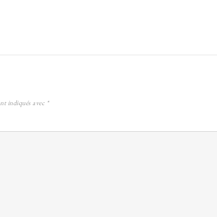
ont indiqués avec
*