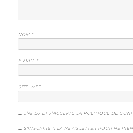
NOM
*
E-MAIL
*
SITE WEB
J’AI LU ET J’ACCEPTE LA
POLITIQUE DE CONF
S'INSCRIRE À LA NEWSLETTER POUR NE RIE