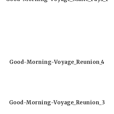
Good-Morning-Voyage_Reunion_4
Good-Morning-Voyage_Reunion_3