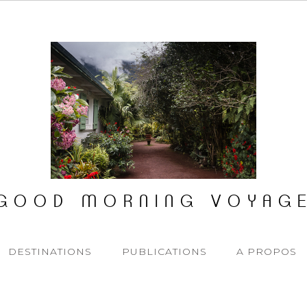
GOOD MORNING VOYAG
DESTINATIONS
PUBLICATIONS
A PROPOS