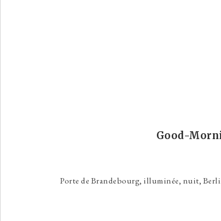
Good-Morni
Porte de Brandebourg, illuminée, nuit, Berl