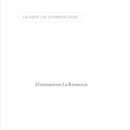
Destination La Réunion