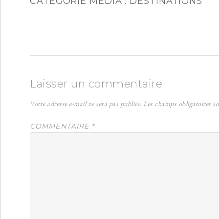
CATÉGORIE MÉDIA :
DESTINATIONS
Laisser un commentaire
Votre adresse e-mail ne sera pas publiée.
Les champs obligatoires s
COMMENTAIRE
*