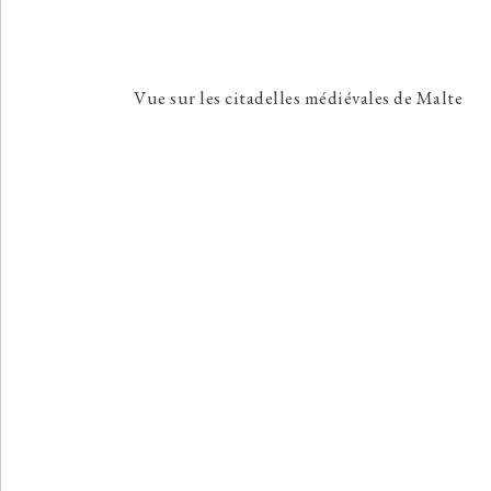
Vue sur les citadelles médiévales de Malte