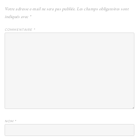
Votre adresse e-mail ne sera pas publiée.
Les champs obligatoires sont
indiqués avec
*
COMMENTAIRE
*
NOM
*