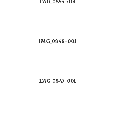
IMG_0855-001
IMG_0848-001
IMG_0847-001