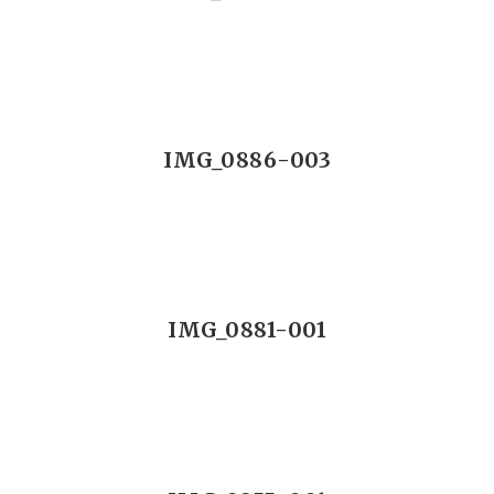
IMG_0886-003
IMG_0881-001