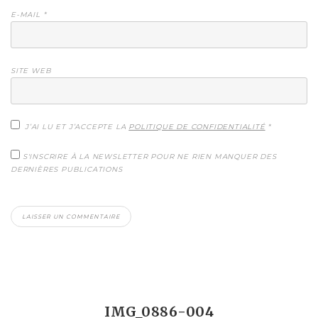
E-MAIL
*
SITE WEB
J’AI LU ET J’ACCEPTE LA
POLITIQUE DE CONFIDENTIALITÉ
*
S'INSCRIRE À LA NEWSLETTER POUR NE RIEN MANQUER DES
DERNIÈRES PUBLICATIONS
IMG_0886-004