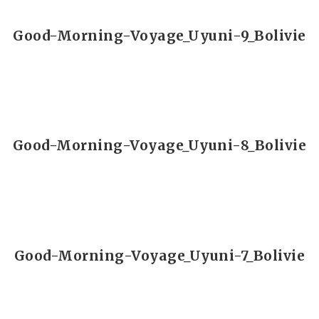
Good-Morning-Voyage_Uyuni-9_Bolivie
Good-Morning-Voyage_Uyuni-8_Bolivie
Good-Morning-Voyage_Uyuni-7_Bolivie