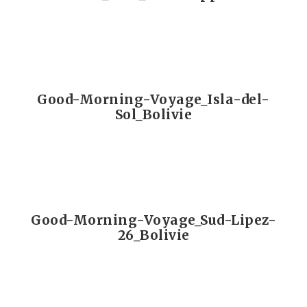
Good-Morning-Voyage_Isla-del-
Sol_Bolivie
Good-Morning-Voyage_Sud-Lipez-
26_Bolivie