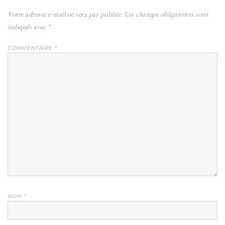
Votre adresse e-mail ne sera pas publiée.
Les champs obligatoires sont
indiqués avec
*
COMMENTAIRE
*
NOM
*