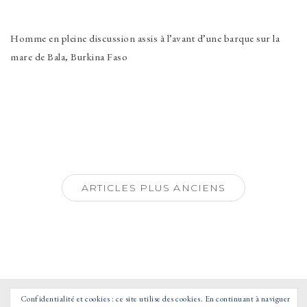
Homme en pleine discussion assis à l’avant d’une barque sur la
mare de Bala, Burkina Faso
Navigation
des
ARTICLES PLUS ANCIENS
articles
Confidentialité et cookies : ce site utilise des cookies. En continuant à naviguer