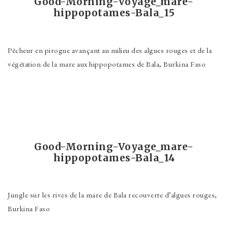
Good-Morning-Voyage_mare-
hippopotames-Bala_15
Pêcheur en pirogue avançant au milieu des algues rouges et de la
végétation de la mare aux hippopotames de Bala, Burkina Faso
Good-Morning-Voyage_mare-
hippopotames-Bala_14
Jungle sur les rives de la mare de Bala recouverte d’algues rouges,
Burkina Faso