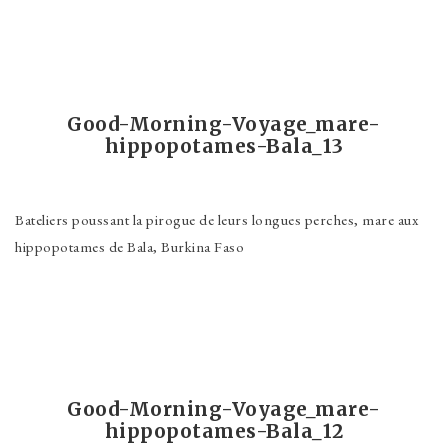
Good-Morning-Voyage_mare-
hippopotames-Bala_13
Bateliers poussant la pirogue de leurs longues perches, mare aux
hippopotames de Bala, Burkina Faso
Good-Morning-Voyage_mare-
hippopotames-Bala_12