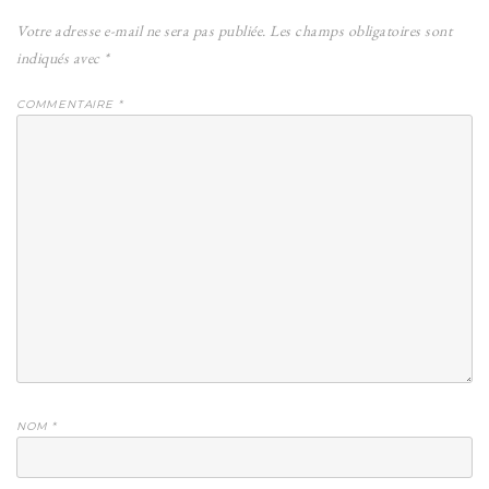
Votre adresse e-mail ne sera pas publiée.
Les champs obligatoires sont
indiqués avec
*
COMMENTAIRE
*
NOM
*