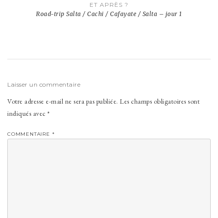
ET APRÈS ?
Road-trip Salta / Cachi / Cafayate / Salta – jour 1
Laisser un commentaire
Votre adresse e-mail ne sera pas publiée.
Les champs obligatoires sont
indiqués avec
*
COMMENTAIRE
*