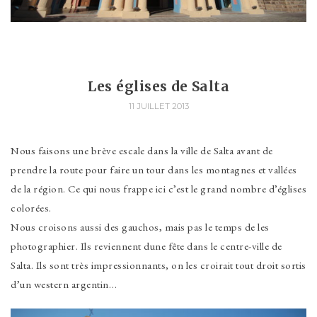
Les églises de Salta
11 JUILLET 2013
Nous faisons une brève escale dans la ville de Salta avant de
prendre la route pour faire un tour dans les montagnes et vallées
de la région. Ce qui nous frappe ici c’est le grand nombre d’églises
colorées.
Nous croisons aussi des gauchos, mais pas le temps de les
photographier. Ils reviennent dune fête dans le centre-ville de
Salta. Ils sont très impressionnants, on les croirait tout droit sortis
d’un western argentin…