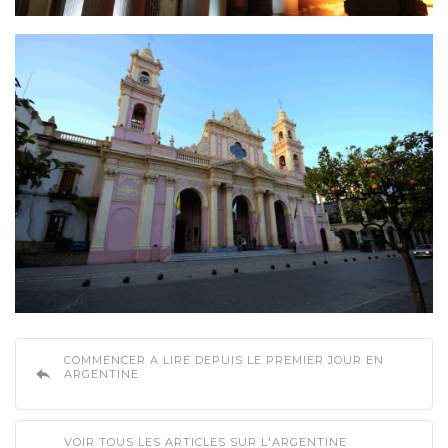
COMMENCER A LIRE DEPUIS LE PREMIER JOUR EN
ARGENTINE
VOIR TOUS LES ARTICLES SUR L'ARGENTINE