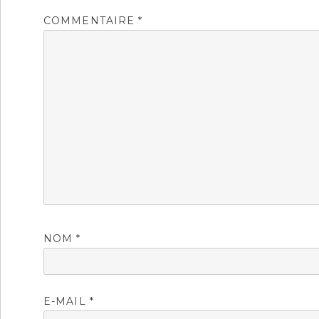
COMMENTAIRE
*
NOM
*
E-MAIL
*