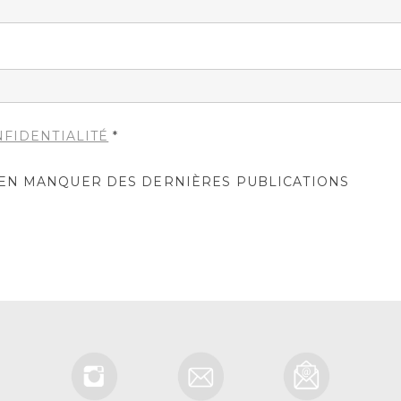
NFIDENTIALITÉ
*
IEN MANQUER DES DERNIÈRES PUBLICATIONS