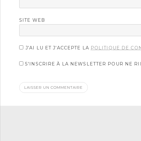
SITE WEB
J’AI LU ET J’ACCEPTE LA
POLITIQUE DE CO
S'INSCRIRE À LA NEWSLETTER POUR NE R