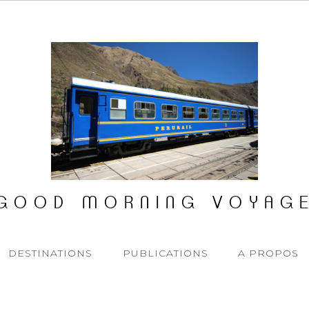
GOOD MORNING VOYAG
DESTINATIONS
PUBLICATIONS
A PROPOS