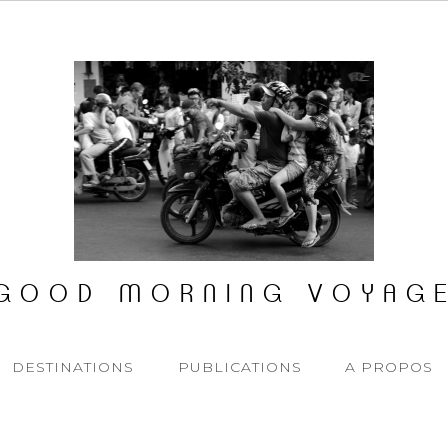
GOOD MORNING VOYAG
DESTINATIONS
PUBLICATIONS
A PROPOS