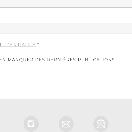
NFIDENTIALITÉ
*
IEN MANQUER DES DERNIÈRES PUBLICATIONS