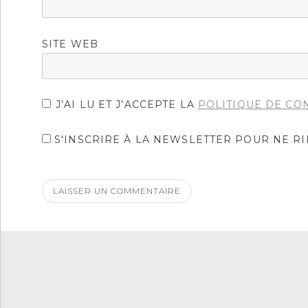
SITE WEB
J’AI LU ET J’ACCEPTE LA
POLITIQUE DE CO
S'INSCRIRE À LA NEWSLETTER POUR NE R