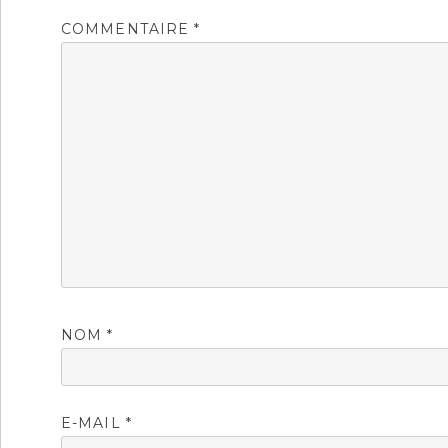
COMMENTAIRE
*
NOM
*
E-MAIL
*