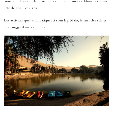
pourtant de savoir la raison de ce nouveau succès. Nous revivons
l’été de nos 6 et 7 ans.
Les activités que l’on pratique ici sont le pédalo, le surf des sables
et le buggy dans les dunes.