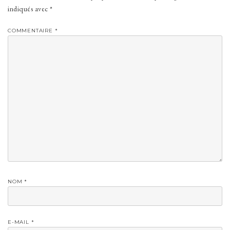
indiqués avec
*
COMMENTAIRE
*
NOM
*
E-MAIL
*