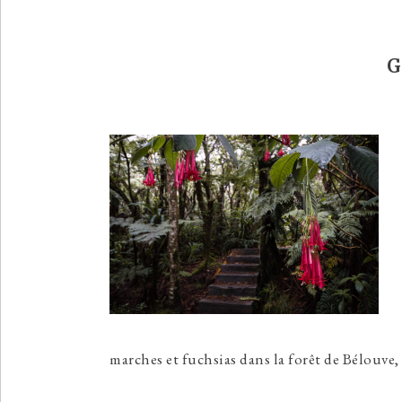
G
marches et fuchsias dans la forêt de Bélouve