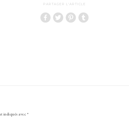
PARTAGER L'ARTICLE
nt indiqués avec
*