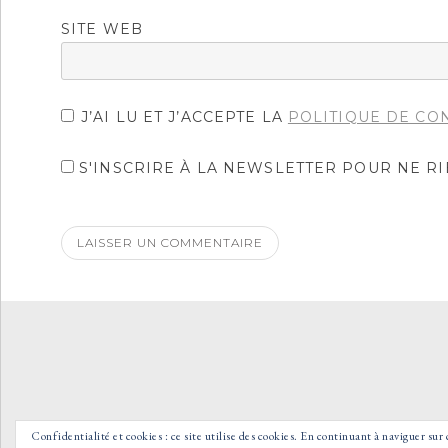
SITE WEB
J’AI LU ET J’ACCEPTE LA
POLITIQUE DE CO
S'INSCRIRE À LA NEWSLETTER POUR NE R
Confidentialité et cookies : ce site utilise des cookies. En continuant à naviguer sur 