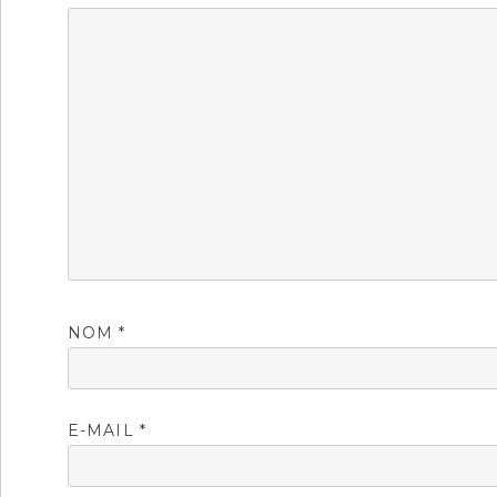
NOM
*
E-MAIL
*