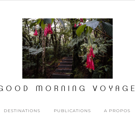
GOOD MORNING VOYAG
DESTINATIONS
PUBLICATIONS
A PROPOS