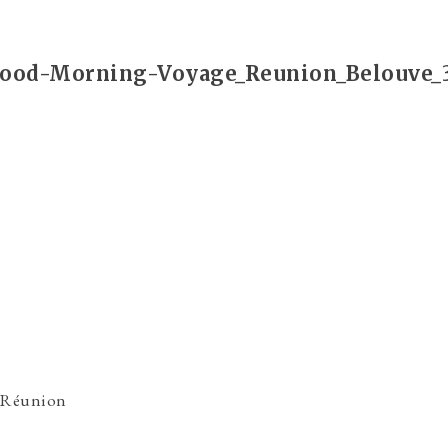
ood-Morning-Voyage_Reunion_Belouve_
, Réunion