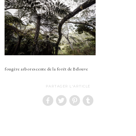
fougère arborescente de la forêt de Bélouve
PARTAGER L'ARTICLE