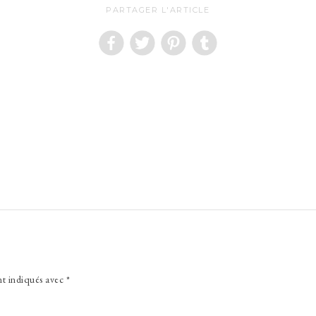
PARTAGER L'ARTICLE
nt indiqués avec
*