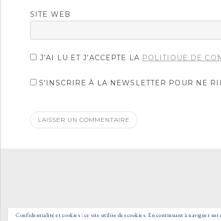
SITE WEB
J’AI LU ET J’ACCEPTE LA
POLITIQUE DE CO
S'INSCRIRE À LA NEWSLETTER POUR NE R
Confidentialité et cookies : ce site utilise des cookies. En continuant à naviguer sur 