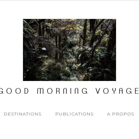
GOOD MORNING VOYAG
DESTINATIONS
PUBLICATIONS
A PROPOS