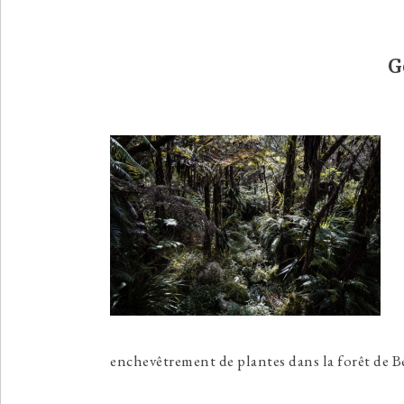
G
enchevêtrement de plantes dans la forêt de 