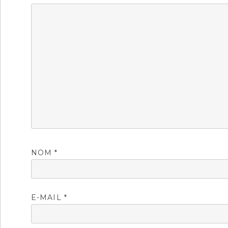
NOM
*
E-MAIL
*