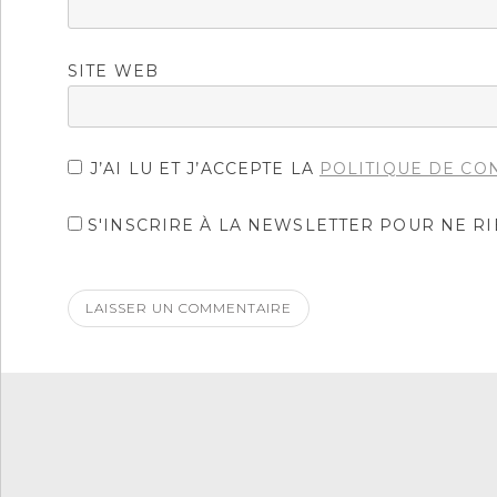
SITE WEB
J’AI LU ET J’ACCEPTE LA
POLITIQUE DE CO
S'INSCRIRE À LA NEWSLETTER POUR NE R