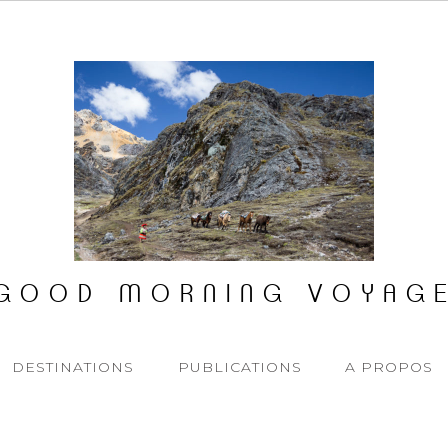
GOOD MORNING VOYAG
DESTINATIONS
PUBLICATIONS
A PROPOS