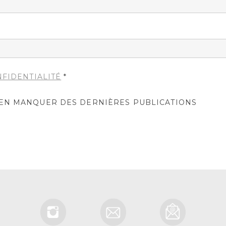
NFIDENTIALITÉ
*
IEN MANQUER DES DERNIÈRES PUBLICATIONS