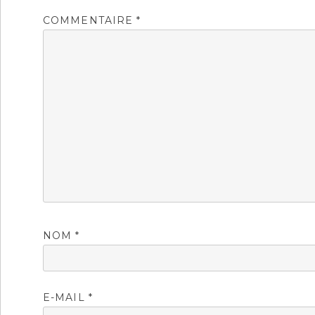
COMMENTAIRE
*
NOM
*
E-MAIL
*