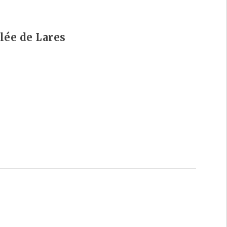
ée de Lares