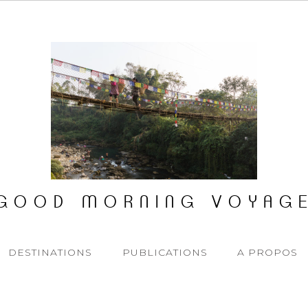
GOOD MORNING VOYAG
DESTINATIONS
PUBLICATIONS
A PROPOS