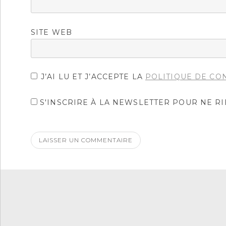
SITE WEB
J’AI LU ET J’ACCEPTE LA
POLITIQUE DE CO
S'INSCRIRE À LA NEWSLETTER POUR NE R