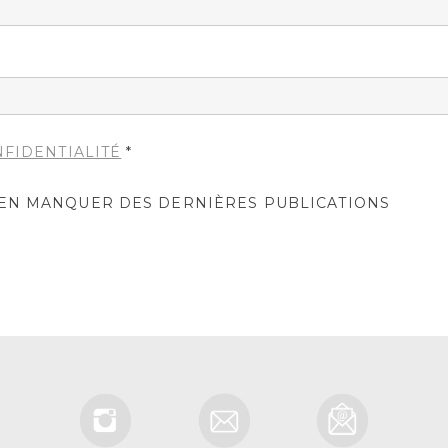
NFIDENTIALITÉ
*
IEN MANQUER DES DERNIÈRES PUBLICATIONS