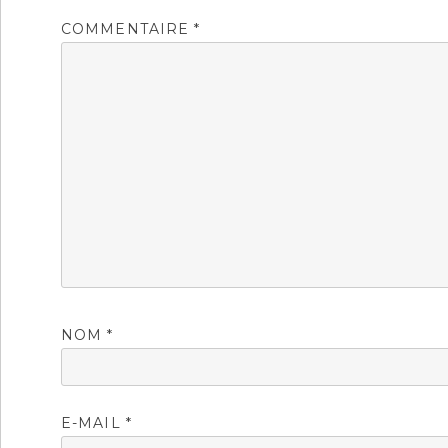
COMMENTAIRE
*
NOM
*
E-MAIL
*