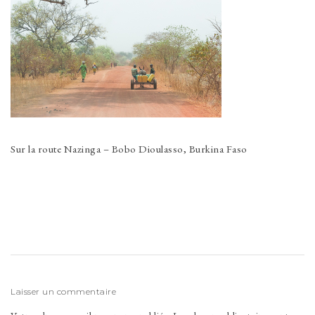
Sur la route Nazinga – Bobo Dioulasso, Burkina Faso
Laisser un commentaire