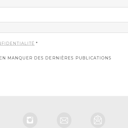
NFIDENTIALITÉ
*
IEN MANQUER DES DERNIÈRES PUBLICATIONS