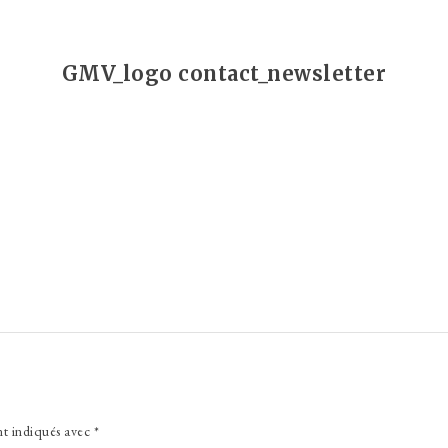
GMV_logo contact_newsletter
nt indiqués avec
*