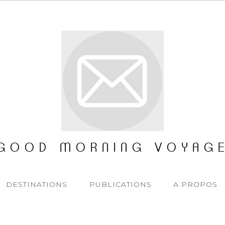
GOOD MORNING VOYAG
DESTINATIONS
PUBLICATIONS
A PROPOS