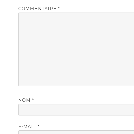
COMMENTAIRE
*
NOM
*
E-MAIL
*