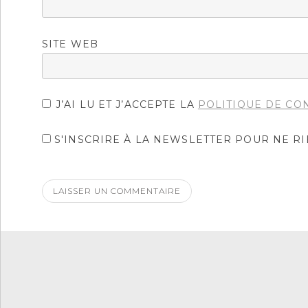
SITE WEB
J’AI LU ET J’ACCEPTE LA
POLITIQUE DE CO
S'INSCRIRE À LA NEWSLETTER POUR NE R