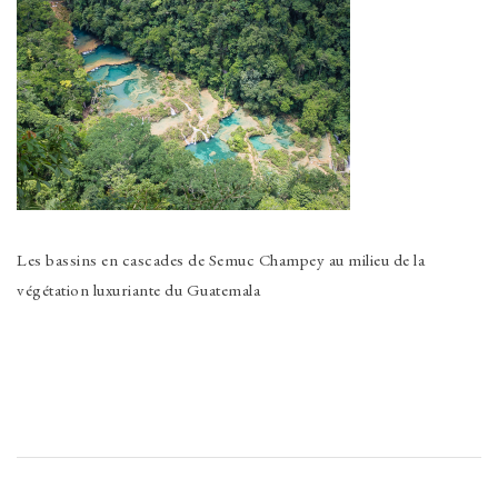
Les bassins en cascades de Semuc Champey au milieu de la
végétation luxuriante du Guatemala