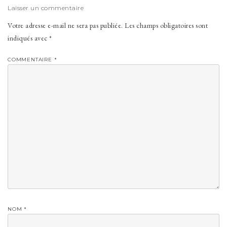
Laisser un commentaire
Votre adresse e-mail ne sera pas publiée.
Les champs obligatoires sont
indiqués avec
*
COMMENTAIRE
*
NOM
*