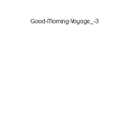
Good-Morning-Voyage_-3