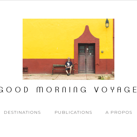
GOOD MORNING VOYAG
DESTINATIONS
PUBLICATIONS
A PROPOS