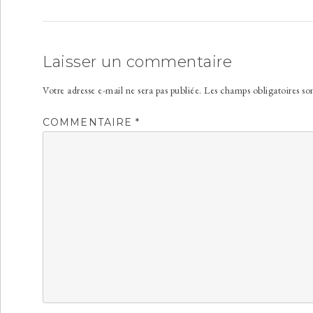
Laisser un commentaire
Votre adresse e-mail ne sera pas publiée.
Les champs obligatoires so
COMMENTAIRE
*