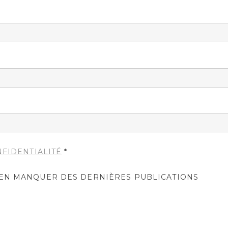
NFIDENTIALITÉ
*
IEN MANQUER DES DERNIÈRES PUBLICATIONS