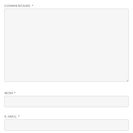
COMMENTAIRE
*
NOM
*
E-MAIL
*