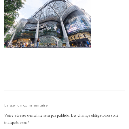
Laisser un commentaire
Votre adresse e-mail ne sera pas publiée.
Les champs obligatoires sont
indiqués avec
*