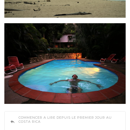
COMMENCER A LIRE DEPUIS LE PREMIER JOUR AU
COSTA RICA