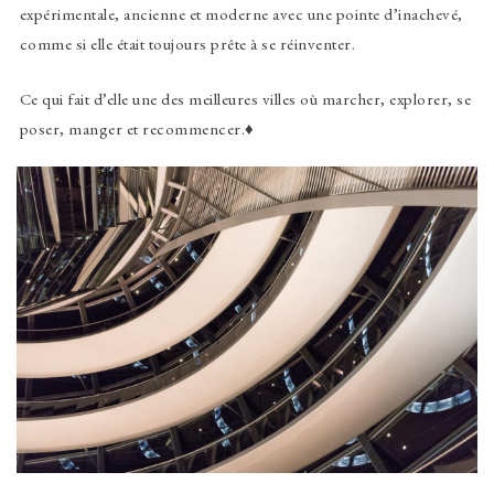
expérimentale, ancienne et moderne avec une pointe d’inachevé,
comme si elle était toujours prête à se réinventer.
Ce qui fait d’elle une des meilleures villes où marcher, explorer, se
poser, manger et recommencer.♦