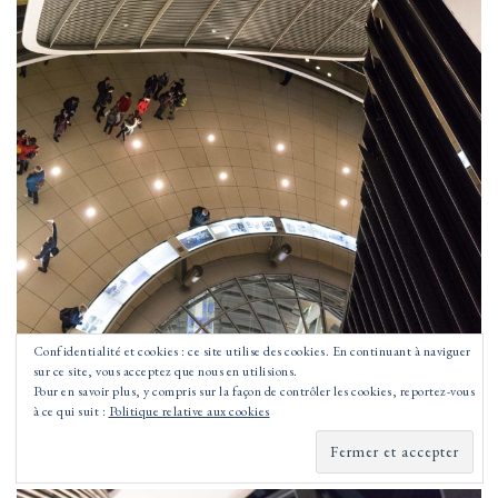
Confidentialité et cookies : ce site utilise des cookies. En continuant à naviguer
sur ce site, vous acceptez que nous en utilisions.
Pour en savoir plus, y compris sur la façon de contrôler les cookies, reportez-vous
à ce qui suit :
Politique relative aux cookies