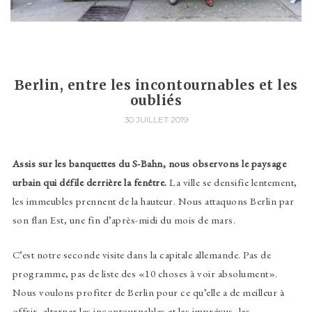
Berlin, entre les incontournables et les
oubliés
30 JUILLET 2019
Assis sur les banquettes du S-Bahn, nous observons le paysage
urbain qui défile derrière la fenêtre.
La ville se densifie lentement,
les immeubles prennent de la hauteur. Nous attaquons Berlin par
son flan Est, une fin d’après-midi du mois de mars.
C’est notre seconde visite dans la capitale allemande. Pas de
programme, pas de liste des «10 choses à voir absolument».
Nous voulons profiter de Berlin pour ce qu’elle a de meilleur à
offrir, alterner les incontournables et les imprévus, les