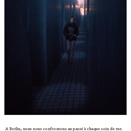
A Berlin, nous nous confrontons au passé à chaque coin de rue.