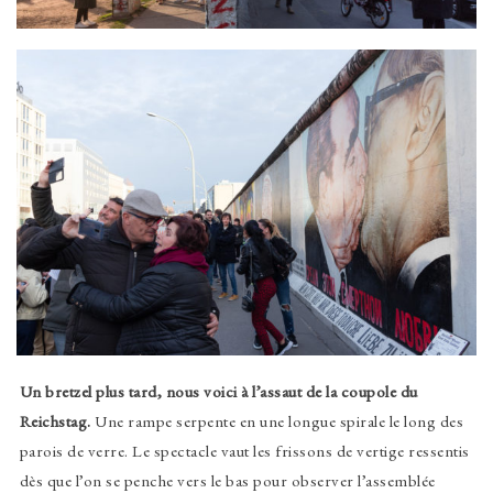
Un bretzel plus tard, nous voici à l’assaut de la coupole du
Reichstag.
Une rampe serpente en une longue spirale le long des
parois de verre. Le spectacle vaut les frissons de vertige ressentis
dès que l’on se penche vers le bas pour observer l’assemblée