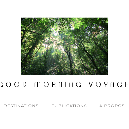
GOOD MORNING VOYAG
DESTINATIONS
PUBLICATIONS
A PROPOS