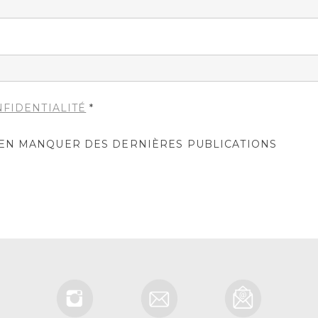
NFIDENTIALITÉ
*
IEN MANQUER DES DERNIÈRES PUBLICATIONS