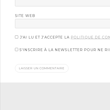
SITE WEB
J’AI LU ET J’ACCEPTE LA
POLITIQUE DE CO
S'INSCRIRE À LA NEWSLETTER POUR NE R