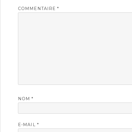
COMMENTAIRE
*
NOM
*
E-MAIL
*