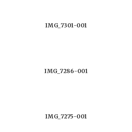
IMG_7301-001
IMG_7286-001
IMG_7275-001