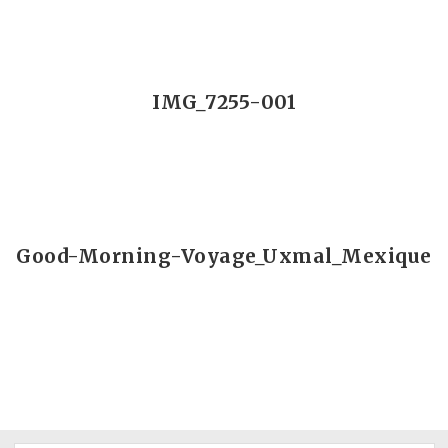
IMG_7255-001
Good-Morning-Voyage_Uxmal_Mexique