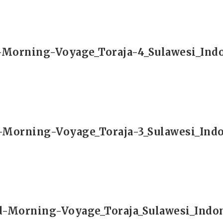
Morning-Voyage_Toraja-4_Sulawesi_Ind
Morning-Voyage_Toraja-3_Sulawesi_Ind
-Morning-Voyage_Toraja_Sulawesi_Indo