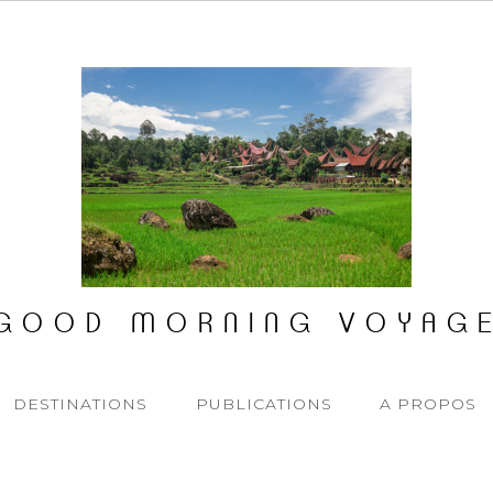
GOOD MORNING VOYAG
DESTINATIONS
PUBLICATIONS
A PROPOS