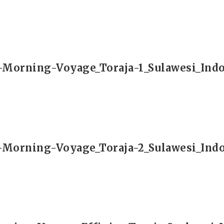
Morning-Voyage_Toraja-1_Sulawesi_Ind
Morning-Voyage_Toraja-2_Sulawesi_Ind