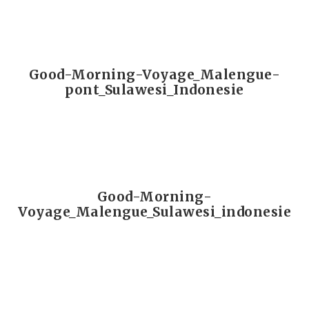
Good-Morning-Voyage_Malengue-
pont_Sulawesi_Indonesie
Good-Morning-
Voyage_Malengue_Sulawesi_indonesie