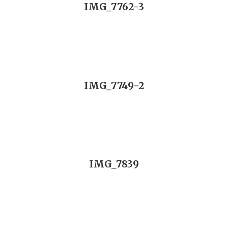
IMG_7762-3
IMG_7749-2
IMG_7839