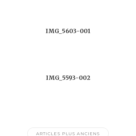
IMG_5603-001
IMG_5593-002
Navigation
des
ARTICLES PLUS ANCIENS