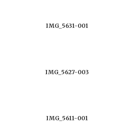
IMG_5631-001
IMG_5627-003
IMG_5611-001