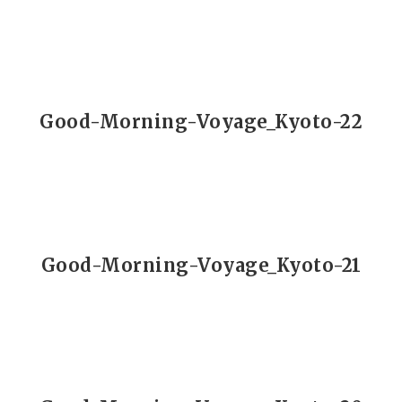
Good-Morning-Voyage_Kyoto-22
Good-Morning-Voyage_Kyoto-21