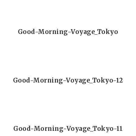
Good-Morning-Voyage_Tokyo
Good-Morning-Voyage_Tokyo-12
Good-Morning-Voyage_Tokyo-11