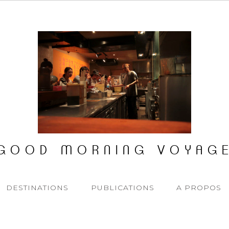
GOOD MORNING VOYAG
DESTINATIONS
PUBLICATIONS
A PROPOS