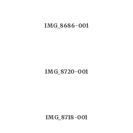
IMG_8686-001
IMG_8720-001
IMG_8718-001